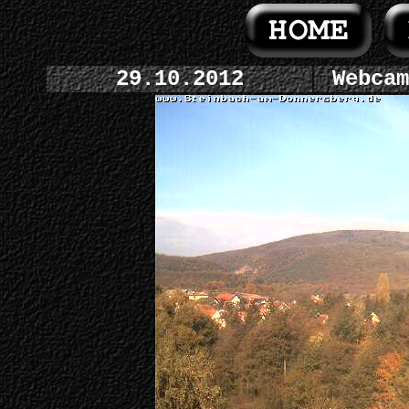
29.10.2012
Webcam