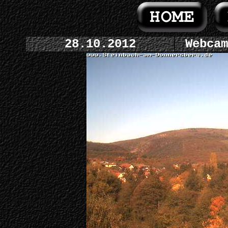
28.10.2012
Webcam