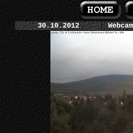
30.10.2012
Webcam