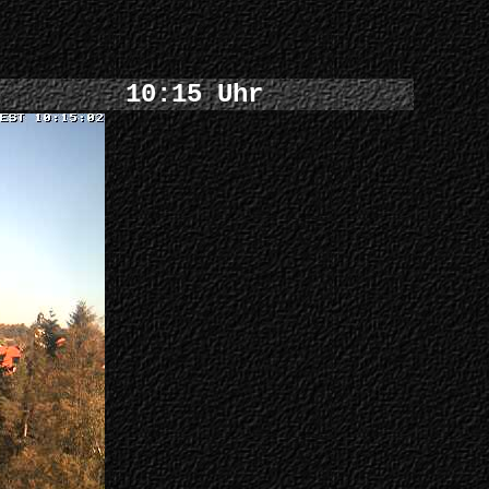
10:15 Uhr