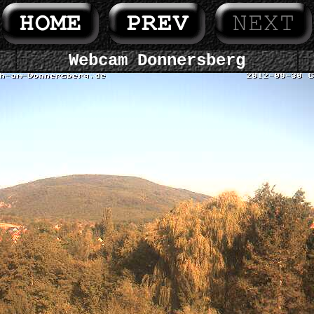
Webcam Donnersberg