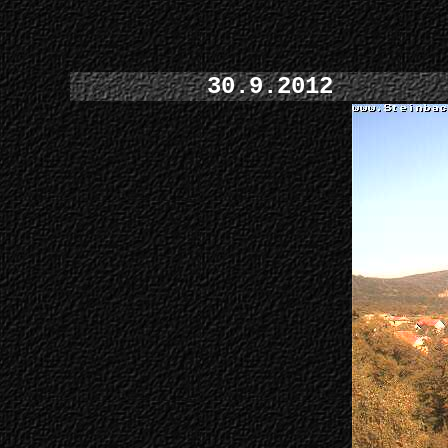
30.9.2012