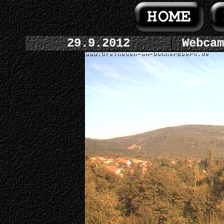
29.9.2012
Webcam