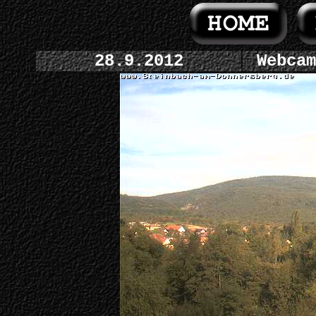
28.9.2012
Webcam