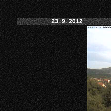
23.9.2012