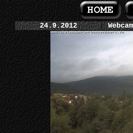
24.9.2012
Webcam