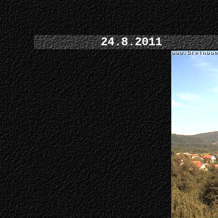
24.8.2011