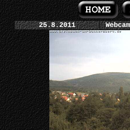
25.8.2011
Webcam