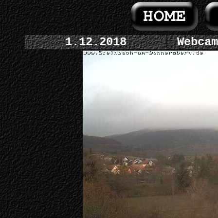
1.12.2018
Webcam