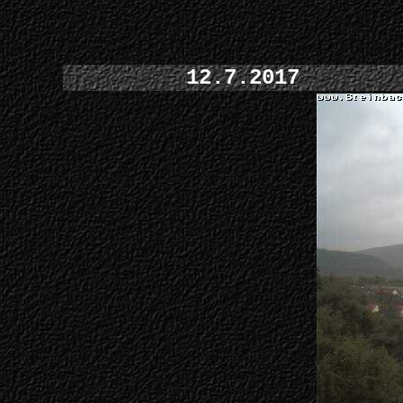
12.7.2017