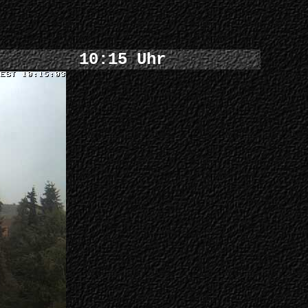
10:15 Uhr