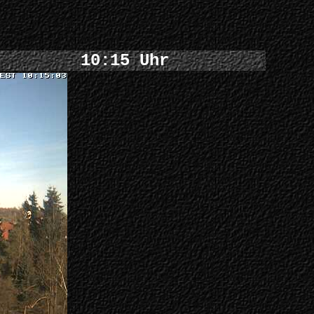
10:15 Uhr