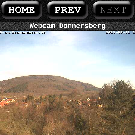
Webcam Donnersberg