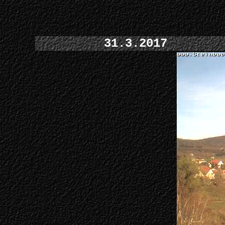
31.3.2017