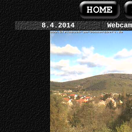
8.4.2014
Webcam