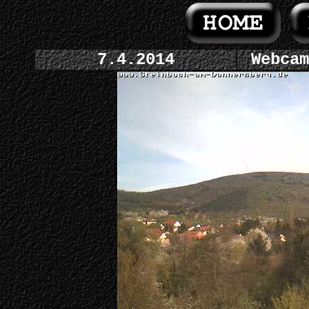
7.4.2014
Webcam