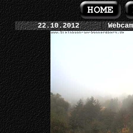
22.10.2012
Webcam