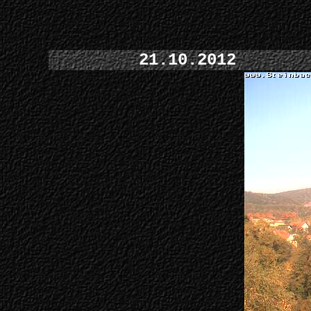
21.10.2012