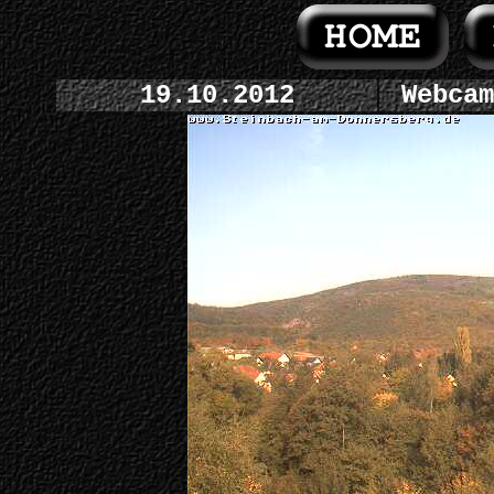
19.10.2012
Webcam