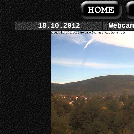
18.10.2012
Webcam