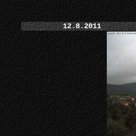
12.8.2011