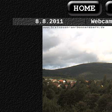
8.8.2011
Webcam