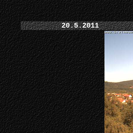
20.5.2011