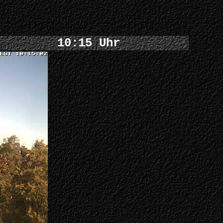
10:15 Uhr