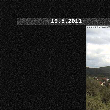
19.5.2011