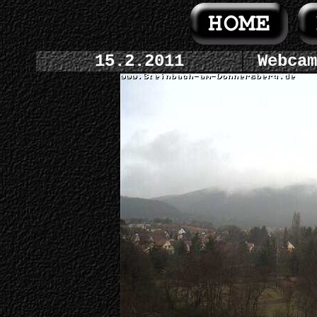
15.2.2011
Webcam