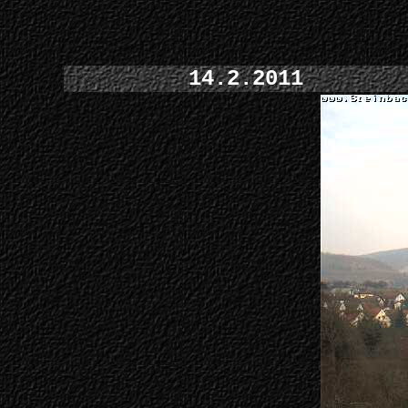
14.2.2011