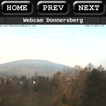
Webcam Donnersberg