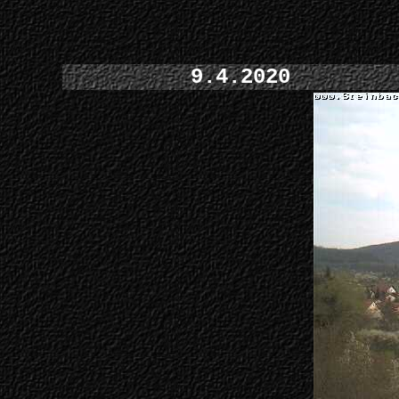
9.4.2020