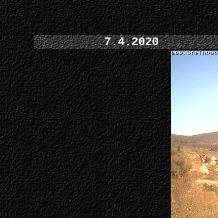
7.4.2020