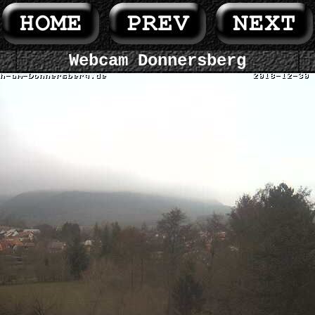
Webcam Donnersberg