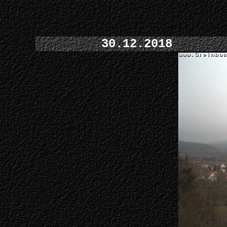
30.12.2018