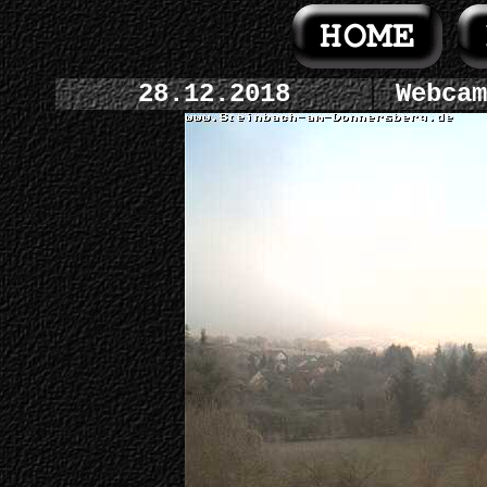
28.12.2018
Webcam