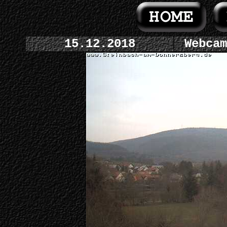
15.12.2018
Webcam