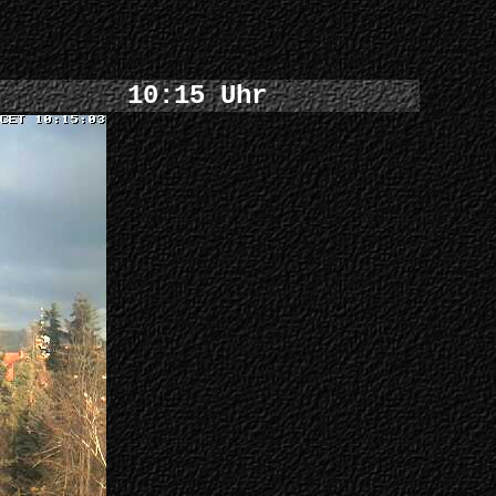
10:15 Uhr