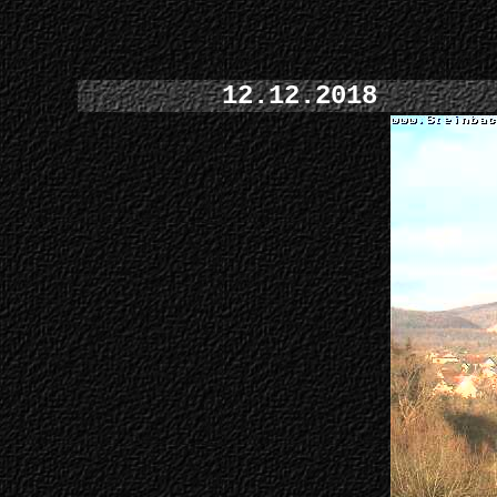
12.12.2018