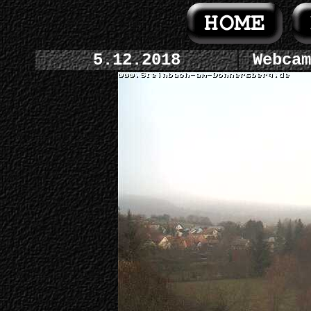
5.12.2018
Webcam