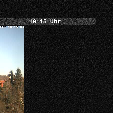
10:15 Uhr