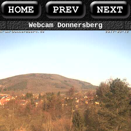
Webcam Donnersberg