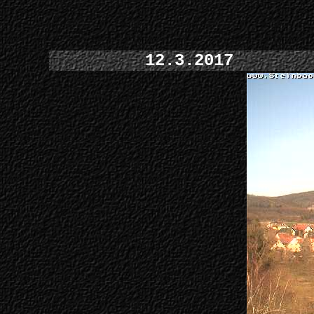
12.3.2017