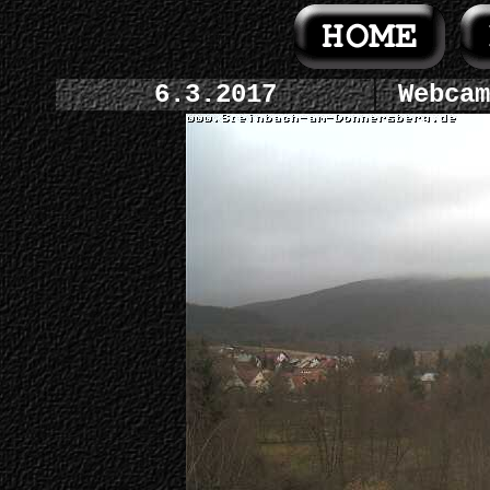
6.3.2017
Webcam