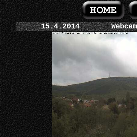
15.4.2014
Webcam