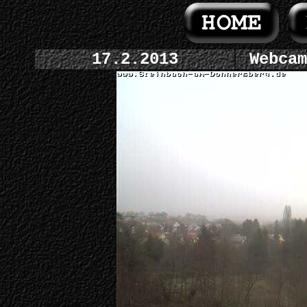
17.2.2013
Webcam