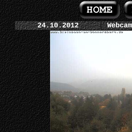
24.10.2012
Webcam