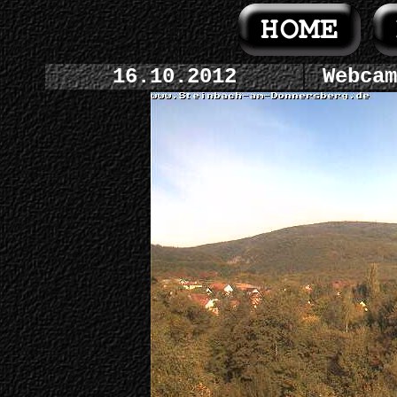
16.10.2012
Webcam