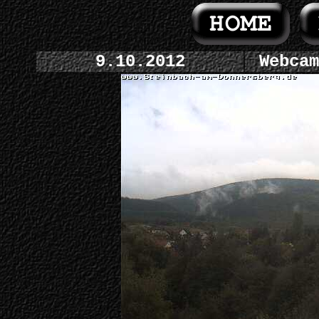
9.10.2012
Webcam