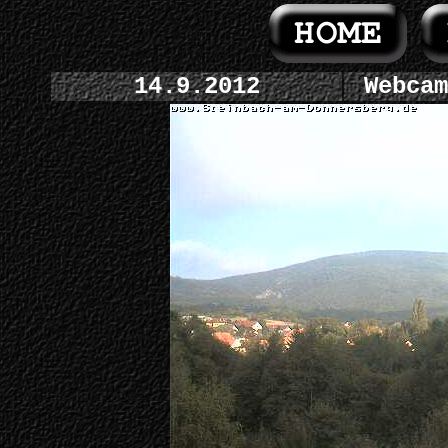
14.9.2012
Webcam