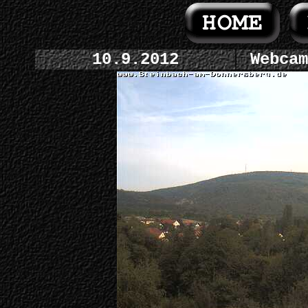
10.9.2012
Webcam