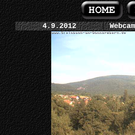
4.9.2012
Webcam