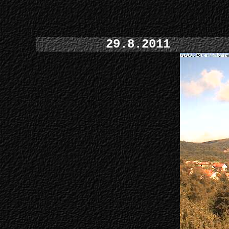
29.8.2011