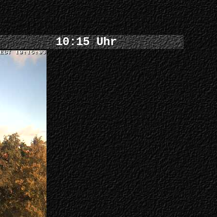
10:15 Uhr