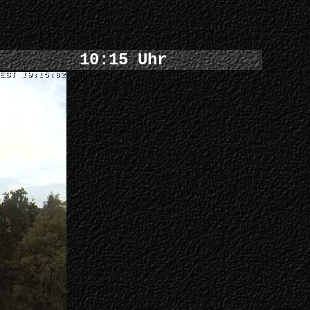
10:15 Uhr