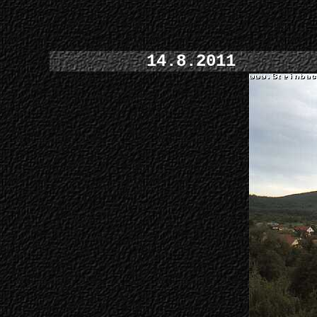
14.8.2011