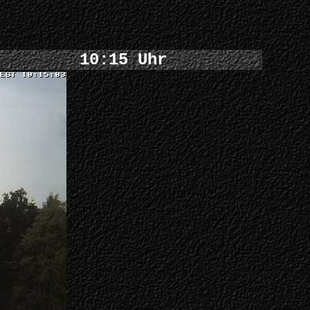
10:15 Uhr