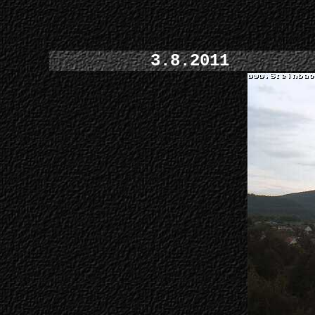
3.8.2011