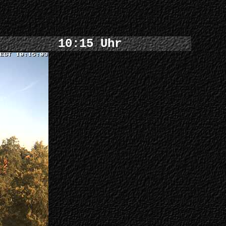
10:15 Uhr