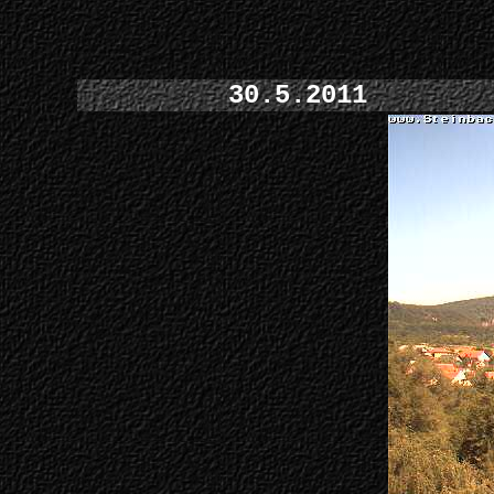
30.5.2011