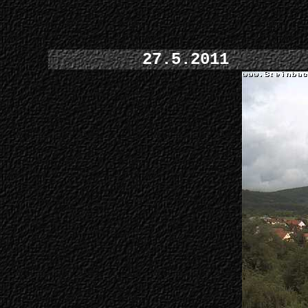
27.5.2011