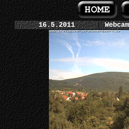
16.5.2011
Webcam