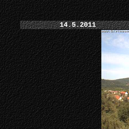
14.5.2011