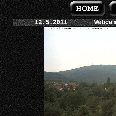
12.5.2011
Webcam